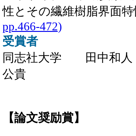
性とその繊維樹脂界面特
pp.466-472)
受賞者
同志社大学 田中和人
公貴
【論文奨励賞】