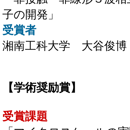
子の開発」
受賞者
湘南工科大学 大谷俊博
【学術奨励賞】
受賞課題