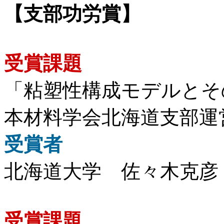
【支部功労賞】
受賞課題
「粘塑性構成モデルとそ
本材料学会北海道支部運
受賞者
北海道大学 佐々木克彦
受賞課題