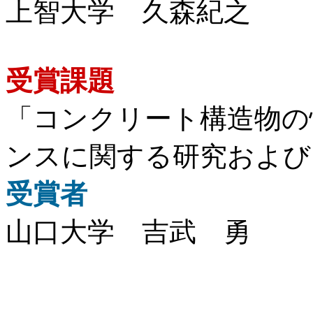
上智大学 久森紀之
受賞課題
「コンクリート構造物の
ンスに関する研究および
受賞者
山口大学 吉武 勇