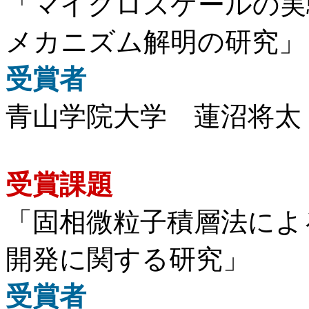
「マイクロスケールの実
メカニズム解明の研究」
受賞者
青山学院大学 蓮沼将太
受賞課題
「固相微粒子積層法によ
開発に関する研究」
受賞者