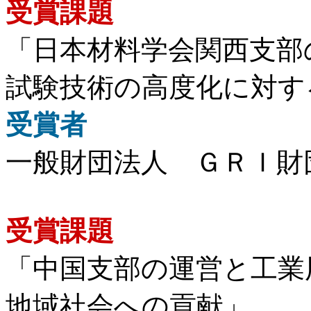
受賞課題
「日本材料学会関西支部
試験技術の高度化に対す
受賞者
一般財団法人 ＧＲＩ財
受賞課題
「中国支部の運営と工業
地域社会への貢献」