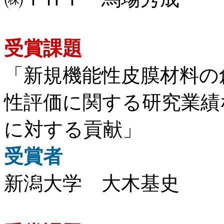
受賞課題
「新規機能性皮膜材料の
性評価に関する研究業績
に対する貢献」
受賞者
新潟大学 大木基史