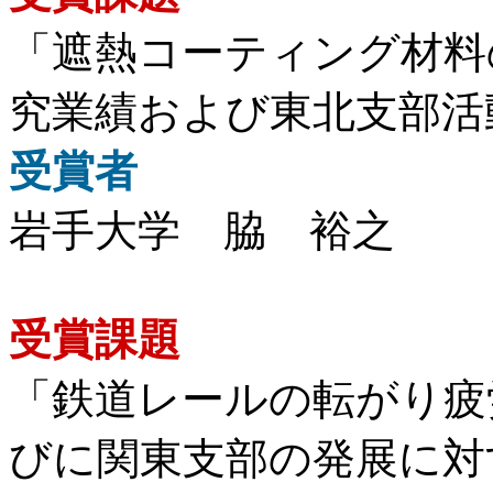
「遮熱コーティング材料
究業績および東北支部活
受賞者
岩手大学 脇 裕之
受賞課題
「鉄道レールの転がり疲
びに関東支部の発展に対