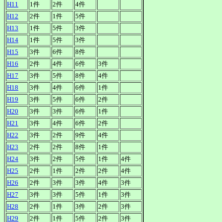
H11
1件
2件
4件
H12
2件
1件
5件
H13
1件
5件
3件
H14
1件
5件
3件
H15
3件
6件
8件
H16
2件
4件
6件
3件
H17
3件
5件
8件
4件
H18
3件
4件
6件
1件
H19
3件
5件
6件
2件
H20
3件
3件
6件
1件
H21
3件
4件
6件
2件
H22
3件
2件
9件
4件
H23
2件
2件
8件
1件
H24
3件
2件
5件
1件
4件
H25
2件
1件
2件
2件
4件
H26
2件
3件
3件
4件
3件
H27
3件
3件
5件
1件
3件
H28
2件
1件
3件
2件
3件
H29
2件
1件
5件
2件
3件